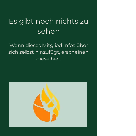
Es gibt noch nichts zu
sehen
Wenn dieses Mitglied Infos über
sich selbst hinzufügt, erscheinen
diese hier.
hot spot. Yoga Graz