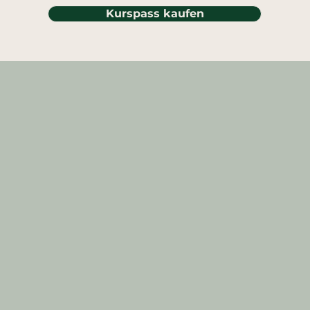
Kurspass kaufen