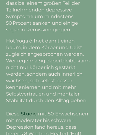
dass bei einem großen Teil der
Teilnehmenden depressive
Symptome um mindestens
50 Prozent sanken und einige
sogar in Remission gingen.
Hot Yoga öffnet damit einen
Raum, in dem Körper und Geist
zugleich angesprochen werden.
Wer regelmäßig dabei bleibt, kann
nicht nur körperlich gestärkt
werden, sondern auch innerlich
wachsen, sich selbst besser
kennenlernen und mit mehr
Selbstvertrauen und mentaler
Stabilität durch den Alltag gehen.
Diese
Studie
mit 80 Erwachsenen
mit moderater bis schwerer
Depression fand heraus, dass
bereits 8 Wochen Heated (Hot)