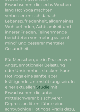
Erwachsenen, die sechs Wochen
lang Hot Yoga machten,
verbesserten sich danach
Lebenszufriedenheit, allgemeines
Wohlbefinden, Achtsamkeit und
innerer Frieden. Teilnehmende
berichteten von mehr „peace of
mind“ und besserer mentaler
Gesundheit.
Für Menschen, die in Phasen von
Angst, emotionaler Belastung
oder Unsicherheit stecken, kann
Hot Yoga eine sanfte, aber
kräftigende Unterstützung sein. In
einer aktuellen
Studie
mit
Erwachsenen, die unter
mittelschwerer bis schwerer
Depression litten, führte eine
achtwöchige Hot Yoga Praxis dazu,