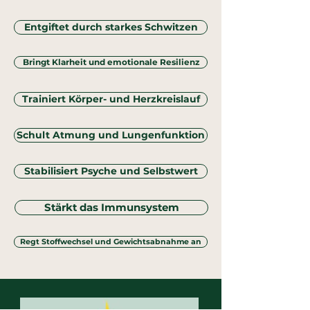
Entgiftet durch starkes Schwitzen
Bringt Klarheit und emotionale Resilienz
Trainiert Körper- und Herzkreislauf
Schult Atmung und Lungenfunktion
Stabilisiert Psyche und Selbstwert
Stärkt das Immunsystem
Regt Stoffwechsel und Gewichtsabnahme an