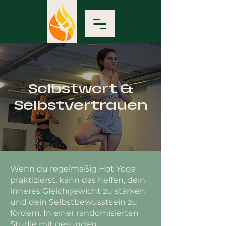
Selbstwert &
Selbstvertrauen
Wenn du regelmäßig Hot Yoga
praktizierst, kann das helfen, dein
inneres Gleichgewicht zu stärken
und dein Selbstbewusstsein zu
fördern. In einer randomisierten
Studie mit gesunden