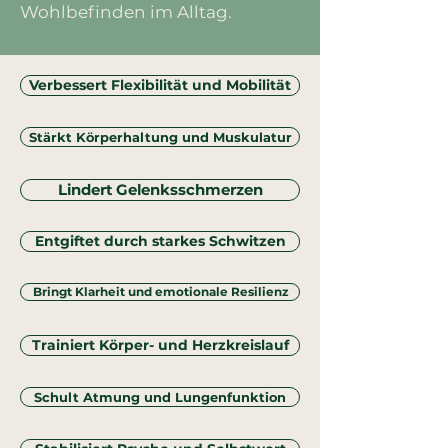
Wohlbefinden im Alltag.
Verbessert Flexibilität und Mobilität
Stärkt Körperhaltung und Muskulatur
Lindert Gelenksschmerzen
Entgiftet durch starkes Schwitzen
Bringt Klarheit und emotionale Resilienz
Trainiert Körper- und Herzkreislauf
Schult Atmung und Lungenfunktion