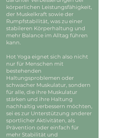
darunter Verbesserungen der
körperlichen Leistungsfähigkeit,
der Muskelkraft sowie der
Rumpfstabilität, was zu einer
stabileren Körperhaltung und
mehr Balance im Alltag führen
kann.
Hot Yoga eignet sich also nicht
nur für Menschen mit
bestehenden
Haltungsproblemen oder
schwacher Muskulatur, sondern
für alle, die ihre Muskulatur
stärken und ihre Haltung
nachhaltig verbessern möchten,
sei es zur Unterstützung anderer
sportlicher Aktivitäten, als
Prävention oder einfach für
mehr Stabilität und