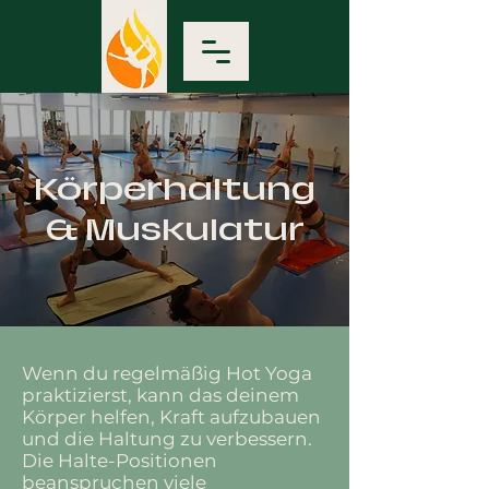
Körperhaltung
& Muskulatur
Wenn du regelmäßig Hot Yoga
praktizierst, kann das deinem
Körper helfen, Kraft aufzubauen
und die Haltung zu verbessern.
Die Halte-Positionen
beanspruchen viele