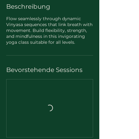
Beschreibung
Flow seamlessly through dynamic
Vinyasa sequences that link breath with
movement. Build flexibility, strength,
and mindfulness in this invigorating
yoga class suitable for all levels.
Bevorstehende Sessions