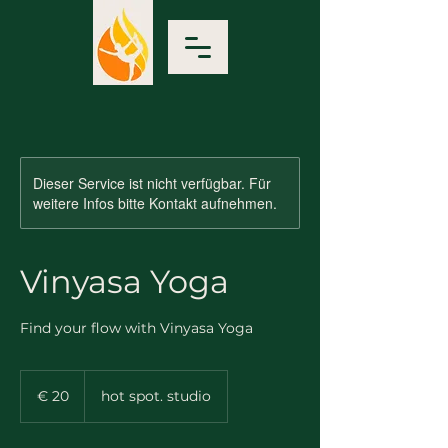
Dieser Service ist nicht verfügbar. Für
weitere Infos bitte Kontakt aufnehmen.
Vinyasa Yoga
Find your flow with Vinyasa Yoga
20
Euro
€ 20
hot spot. studio