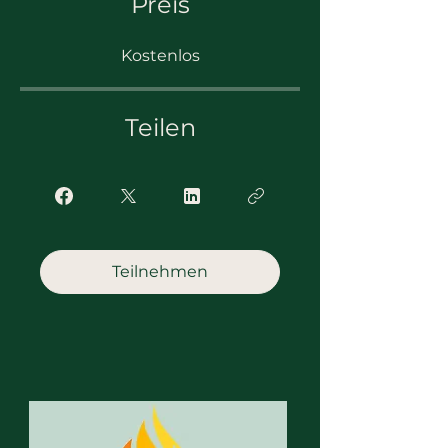
Preis
Kostenlos
Teilen
Teilnehmen