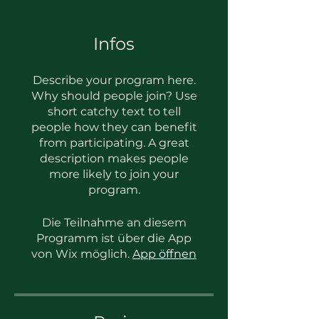
Infos
Describe your program here.
Why should people join? Use
short catchy text to tell
people how they can benefit
from participating. A great
description makes people
more likely to join your
program.
Die Teilnahme an diesem
Programm ist über die App
von Wix möglich.
App öffnen