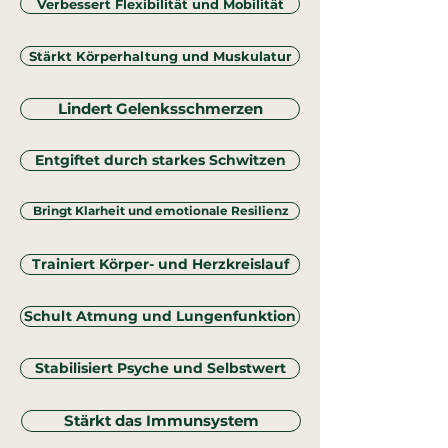
Verbessert Flexibilität und Mobilität
Stärkt Körperhaltung und Muskulatur
Lindert Gelenksschmerzen
Entgiftet durch starkes Schwitzen
Bringt Klarheit und emotionale Resilienz
Trainiert Körper- und Herzkreislauf
Schult Atmung und Lungenfunktion
Stabilisiert Psyche und Selbstwert
Stärkt das Immunsystem