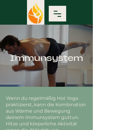
Immunsystem
Wenn du regelmäßig Hot Yoga
praktizierst, kann die Kombination
aus Wärme und Bewegung
deinem Immunsystem guttun.
Hitze und körperliche Aktivität