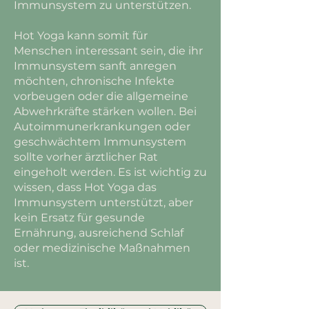
Immunsystem zu unterstützen.
Hot Yoga kann somit für
Menschen interessant sein, die ihr
Immunsystem sanft anregen
möchten, chronische Infekte
vorbeugen oder die allgemeine
Abwehrkräfte stärken wollen. Bei
Autoimmunerkrankungen oder
geschwächtem Immunsystem
sollte vorher ärztlicher Rat
eingeholt werden. Es ist wichtig zu
wissen, dass Hot Yoga das
Immunsystem unterstützt, aber
kein Ersatz für gesunde
Ernährung, ausreichend Schlaf
oder medizinische Maßnahmen
ist.