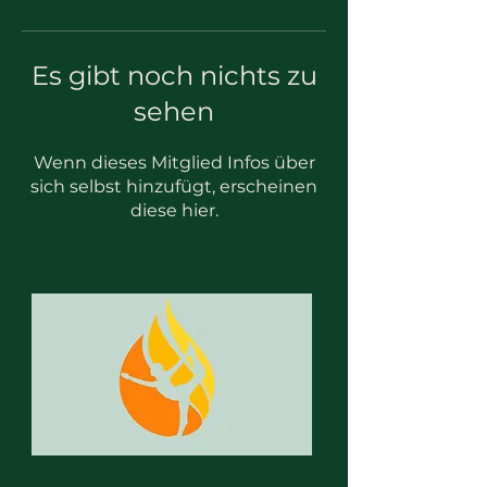
Es gibt noch nichts zu
sehen
Wenn dieses Mitglied Infos über
sich selbst hinzufügt, erscheinen
diese hier.
hot spot. Yoga Graz